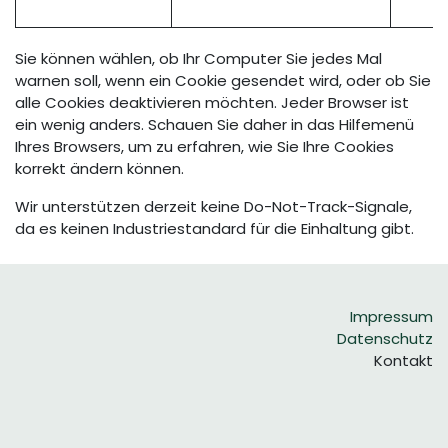
Sie können wählen, ob Ihr Computer Sie jedes Mal
warnen soll, wenn ein Cookie gesendet wird, oder ob Sie
alle Cookies deaktivieren möchten. Jeder Browser ist
ein wenig anders. Schauen Sie daher in das Hilfemenü
Ihres Browsers, um zu erfahren, wie Sie Ihre Cookies
korrekt ändern können.
Wir unterstützen derzeit keine Do-Not-Track-Signale,
da es keinen Industriestandard für die Einhaltung gibt.
Impressum
Datenschutz
Kontakt