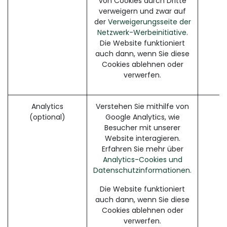
von Cookies durch Dritte
verweigern und zwar auf
der
Verweigerungsseite der
Netzwerk-Werbeinitiative
.
Die Website funktioniert
auch dann, wenn Sie diese
Cookies ablehnen oder
verwerfen.
Analytics
Verstehen Sie mithilfe von
(optional)
Google Analytics, wie
Besucher mit unserer
Website interagieren.
Erfahren Sie mehr über
Analytics-Cookies und
Datenschutzinformationen.
Die Website funktioniert
auch dann, wenn Sie diese
Cookies ablehnen oder
verwerfen.