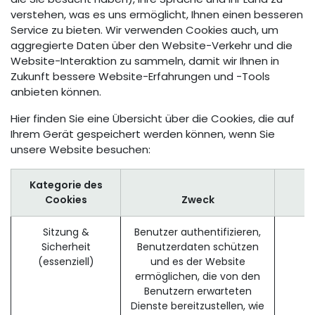
verstehen, was es uns ermöglicht, Ihnen einen besseren
Service zu bieten. Wir verwenden Cookies auch, um
aggregierte Daten über den Website-Verkehr und die
Website-Interaktion zu sammeln, damit wir Ihnen in
Zukunft bessere Website-Erfahrungen und -Tools
anbieten können.
Hier finden Sie eine Übersicht über die Cookies, die auf
Ihrem Gerät gespeichert werden können, wenn Sie
unsere Website besuchen:
Kategorie des
Cookies
Zweck
Sitzung &
Benutzer authentifizieren,
Sicherheit
Benutzerdaten schützen
(essenziell)
und es der Website
ermöglichen, die von den
Benutzern erwarteten
Dienste bereitzustellen, wie