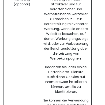
(optional)
attraktiver und für
Veröffentlicher und
Werbetreibende wertvoller
zu machen, z. B. zur
Bereitstellung relevanterer
Werbung, wenn Sie andere
Websites besuchen, auf
denen Werbung angezeigt
wird, oder zur Verbesserung
der Berichterstattung über
die Leistung von
Werbekampagnen.
Beachten Sie, dass einige
Drittanbieter-Dienste
zusätzliche Cookies auf
Ihrem Browser installieren
können, um Sie zu
identifizieren.
Sie können die Verwendung