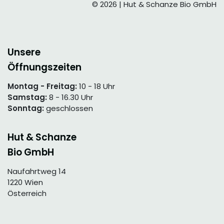
© 2026 | Hut & Schanze Bio GmbH
Unsere
Öffnungszeiten
Montag - Freitag:
10 - 18 Uhr
Samstag:
8 - 16.30 Uhr
Sonntag:
geschlossen
Hut & Schanze
Bio GmbH
Naufahrtweg 14
1220 Wien
Österreich