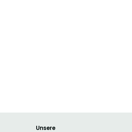
Unsere