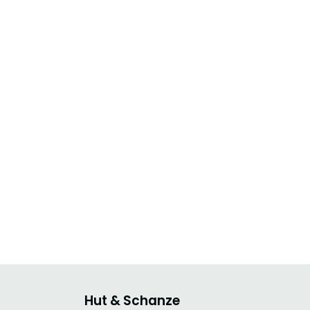
Hut & Schanze